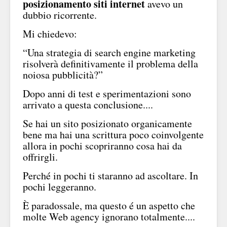
posizionamento siti internet
avevo un
dubbio ricorrente.
Mi chiedevo:
“Una strategia di search engine marketing
risolverà definitivamente il problema della
noiosa pubblicità?”
Dopo anni di test e sperimentazioni sono
arrivato a questa conclusione....
Se hai un sito posizionato organicamente
bene ma hai una scrittura poco coinvolgente
allora in pochi scopriranno cosa hai da
offrirgli.
Perché in pochi ti staranno ad ascoltare. In
pochi leggeranno.
È paradossale, ma questo é un aspetto che
molte Web agency ignorano totalmente....