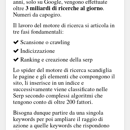
anni, solo su Google, vengono effettuate
3 miliardi di ricerche al giorno
oltre
.
Numeri da capogiro.
Il lavoro del motore di ricerca si articola in
tre fasi fondamentali:
Scansione o crawling
Indicizzazione
Ranking e creazione della serp
Lo spider del motore di ricerca scandiglia
le pagine e gli elementi che compongono il
sito, li inserisce in un indice e
successivamente viene classificato nelle
Serp secondo complessi algoritmi che
tengono conto di oltre 200 fattori.
Bisogna dunque partire da una singola
keywords per poi ampliare il raggio di
azione a quelle keywords che rispondono