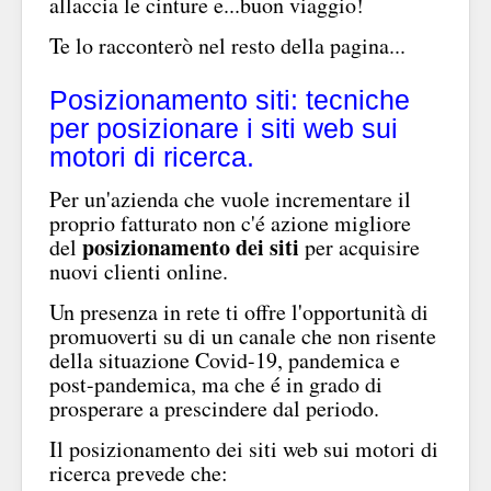
allaccia le cinture e...buon viaggio!
Te lo racconterò nel resto della pagina...
Posizionamento siti: tecniche
per posizionare i siti web sui
motori di ricerca.
Per un'azienda che vuole incrementare il
proprio fatturato non c'é azione migliore
posizionamento dei siti
del
per acquisire
nuovi clienti online.
Un presenza in rete ti offre l'opportunità di
promuoverti su di un canale che non risente
della situazione Covid-19, pandemica e
post-pandemica, ma che é in grado di
prosperare a prescindere dal periodo.
Il posizionamento dei siti web sui motori di
ricerca prevede che: