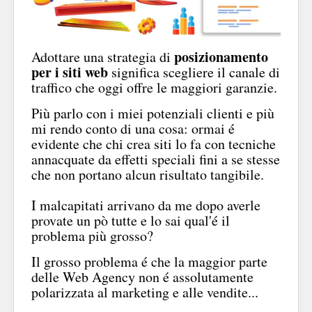
posizionamento
Adottare una strategia di
per i siti web
significa scegliere il canale di
traffico che oggi offre le maggiori garanzie.
Più parlo con i miei potenziali clienti e più
mi rendo conto di una cosa: ormai é
evidente che chi crea siti lo fa con tecniche
annacquate da effetti speciali fini a se stesse
che non portano alcun risultato tangibile.
I malcapitati arrivano da me dopo averle
provate un pò tutte e lo sai qual'é il
problema più grosso?
Il grosso problema é che la maggior parte
delle Web Agency non é assolutamente
polarizzata al marketing e alle vendite...