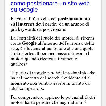
come posizionare un sito web
su Google
posizionamento
E' chiaro il fatto che nel
siti internet
devi partire da un gruppo di
più keywords da posizionare.
La centralità del ruolo dei motori di ricerca
Google
come
all'interno dell'universo della
rete, é rilevante al punto tale che una quota
stratosferica di persone passa attraverso i
motori quando ricerca attivamente
qualcosa.
Ti parlo di Google perché il predominio che
ha nel mercato del search é evidente ed al
momento non sembra essere intaccato da
altri competitors.
Per comprendere appieno le potenzialità dei
motori basta pensare che negli ultimi 5