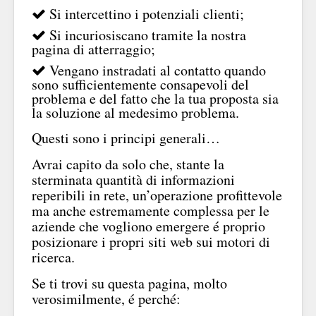
Si intercettino i potenziali clienti;
Si incuriosiscano tramite la nostra
pagina di atterraggio;
Vengano instradati al contatto quando
sono sufficientemente consapevoli del
problema e del fatto che la tua proposta sia
la soluzione al medesimo problema.
Questi sono i principi generali…
Avrai capito da solo che, stante la
sterminata quantità di informazioni
reperibili in rete, un’operazione profittevole
ma anche estremamente complessa per le
aziende che vogliono emergere é proprio
posizionare i propri siti web sui motori di
ricerca.
Se ti trovi su questa pagina, molto
verosimilmente, é perché: