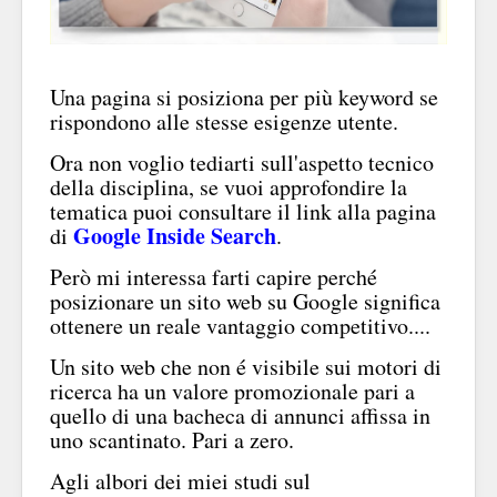
Una pagina si posiziona per più keyword se
rispondono alle stesse esigenze utente.
Ora non voglio tediarti sull'aspetto tecnico
della disciplina, se vuoi approfondire la
tematica puoi consultare il link alla pagina
Google Inside Search
di
.
Però mi interessa farti capire perché
posizionare un sito web su Google significa
ottenere un reale vantaggio competitivo....
Un sito web che non é visibile sui motori di
ricerca ha un valore promozionale pari a
quello di una bacheca di annunci affissa in
uno scantinato. Pari a zero.
Agli albori dei miei studi sul