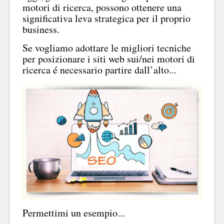
motori di ricerca, possono ottenere una
significativa leva strategica per il proprio
business.
Se vogliamo adottare le migliori tecniche
per posizionare i siti web sui/nei motori di
ricerca é necessario partire dall’alto...
Permettimi un esempio...