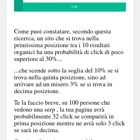
Come puoi constatare, secondo questa
ricerrca, un sito che si trova nella
primissima posizione tra i 10 risultati
organici ha una probabilità di click di poco
superiore al 30%...
...che scende sotto la soglia del 10% se si
trova nella quinta posizione, sino ad
arrivare ad un misero 3% se si trova in
decima posizione.
Te la faccio breve, su 100 persone che
vedono una serp , la tua pagina avrà
probabilmente 32 click se comparirà in
prima posizione mentre ne avrà solo 3 click
se sarà in decima.