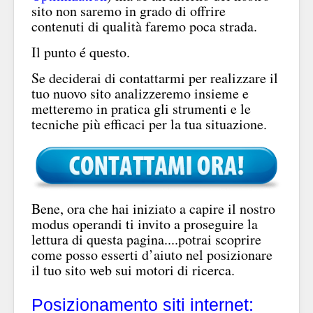
sito non saremo in grado di offrire
contenuti di qualità faremo poca strada.
Il punto é questo.
Se deciderai di contattarmi per realizzare il
tuo nuovo sito analizzeremo insieme e
metteremo in pratica gli strumenti e le
tecniche più efficaci per la tua situazione.
Bene, ora che hai iniziato a capire il nostro
modus operandi ti invito a proseguire la
lettura di questa pagina....potrai scoprire
come posso esserti d’aiuto nel posizionare
il tuo sito web sui motori di ricerca.
Posizionamento siti internet: