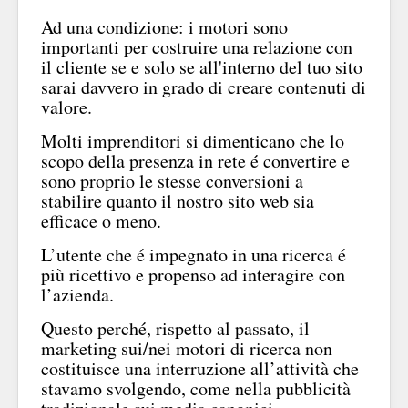
Ad una condizione: i motori sono
importanti per costruire una relazione con
il cliente se e solo se all'interno del tuo sito
sarai davvero in grado di creare contenuti di
valore.
Molti imprenditori si dimenticano che lo
scopo della presenza in rete é convertire e
sono proprio le stesse conversioni a
stabilire quanto il nostro sito web sia
efficace o meno.
L’utente che é impegnato in una ricerca é
più ricettivo e propenso ad interagire con
l’azienda.
Questo perché, rispetto al passato, il
marketing sui/nei motori di ricerca non
costituisce una interruzione all’attività che
stavamo svolgendo, come nella pubblicità