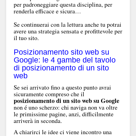
per padroneggiare questa disciplina, per
renderla efficace e sicura…
Se continuerai con la lettura anche tu potrai
avere una strategia sensata e profittevole per
il tuo sito.
Posizionamento sito web su
Google: le 4 gambe del tavolo
di posizionamento di un sito
web
Se sei arrivato fino a questo punto avrai
sicuramente compreso che il
posizionamento di un sito web su Google
non é uno scherzo: chi naviga non va oltre
le primissime pagine, anzi, difficilmente
arriverà in seconda.
A chiarirci le idee ci viene incontro una