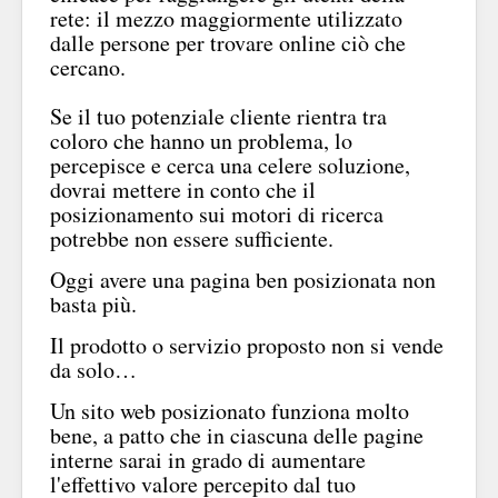
rete: il mezzo maggiormente utilizzato
dalle persone per trovare online ciò che
cercano.
Se il tuo potenziale cliente rientra tra
coloro che hanno un problema, lo
percepisce e cerca una celere soluzione,
dovrai mettere in conto che il
posizionamento sui motori di ricerca
potrebbe non essere sufficiente.
Oggi avere una pagina ben posizionata non
basta più.
Il prodotto o servizio proposto non si vende
da solo…
Un sito web posizionato funziona molto
bene, a patto che in ciascuna delle pagine
interne sarai in grado di aumentare
l'effettivo valore percepito dal tuo