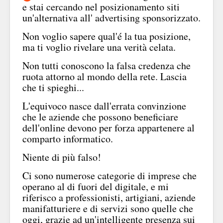
e stai cercando nel posizionamento siti
un'alternativa all' advertising sponsorizzato.
Non voglio sapere qual'é la tua posizione,
ma ti voglio rivelare una verità celata.
Non tutti conoscono la falsa credenza che
ruota attorno al mondo della rete. Lascia
che ti spieghi...
L'equivoco nasce dall'errata convinzione
che le aziende che possono beneficiare
dell'online devono per forza appartenere al
comparto informatico.
Niente di più falso!
Ci sono numerose categorie di imprese che
operano al di fuori del digitale, e mi
riferisco a professionisti, artigiani, aziende
manifatturiere e di servizi sono quelle che
oggi, grazie ad un'intelligente presenza sui