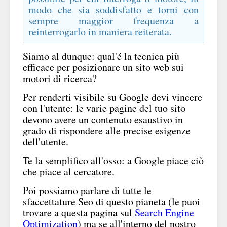
modo che sia soddisfatto e torni con
sempre maggior frequenza a
reinterrogarlo in maniera reiterata.
Siamo al dunque: qual'é la tecnica più
efficace per posizionare un sito web sui
motori di ricerca?
Per renderti visibile su Google devi vincere
con l'utente: le varie pagine del tuo sito
devono avere un contenuto esaustivo in
grado di rispondere alle precise esigenze
dell'utente.
Te la semplifico all'osso: a Google piace ciò
che piace al cercatore.
Poi possiamo parlare di tutte le
sfaccettature Seo di questo pianeta (le puoi
trovare a questa pagina sul
Search Engine
Optimization
) ma se all'interno del nostro