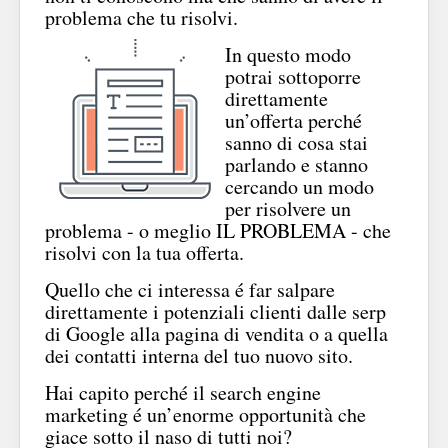
problema che tu risolvi.
In questo modo
potrai sottoporre
direttamente
un’offerta perché
sanno di cosa stai
parlando e stanno
cercando un modo
per risolvere un
problema - o meglio IL PROBLEMA - che
risolvi con la tua offerta.
Quello che ci interessa é far salpare
direttamente i potenziali clienti dalle serp
di Google alla pagina di vendita o a quella
dei contatti interna del tuo nuovo sito.
Hai capito perché il search engine
marketing é un’enorme opportunità che
giace sotto il naso di tutti noi?