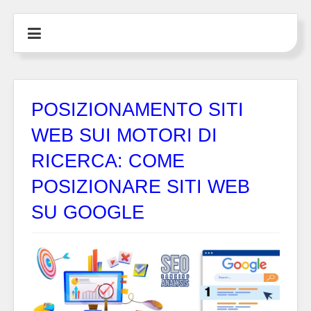
POSIZIONAMENTO SITI
WEB SUI MOTORI DI
RICERCA: COME
POSIZIONARE SITI WEB
SU GOOGLE