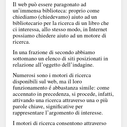
Il web può essere paragonato ad
un’immensa biblioteca: proprio come
chiediamo (chiedevamo) aiuto ad un
bibliotecario per la ricerca di un libro che
ci interessa, allo stesso modo, in Internet
possiamo chiedere aiuto ad un motore di
ricerca.
In una frazione di secondo abbiamo
sottomano un elenco di siti posizionati in
relazione all’oggetto dell’indagine.
Numerosi sono i motori di ricerca
disponibili sul web, ma il loro
funzionamento é abbastanza simile: come
accennato in precedenza, si procede, infatti,
attivando una ricerca attraverso una o più
parole chiave, significative per
rappresentare l’argomento di interesse.
I motori di ricerca consentono attraverso