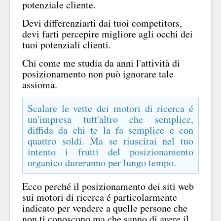
potenziale cliente.
Devi differenziarti dai tuoi competitors,
devi farti percepire migliore agli occhi dei
tuoi potenziali clienti.
Chi come me studia da anni l'attività di
posizionamento non può ignorare tale
assioma.
Scalare le vette dei motori di ricerca é
un'impresa tutt'altro che semplice,
diffida da chi te la fa semplice e con
quattro soldi. Ma se riuscirai nel tuo
intento i frutti del posizionamento
organico dureranno per lungo tempo.
Ecco perché il posizionamento dei siti web
sui motori di ricerca é particolarmente
indicato per vendere a quelle persone che
non ti conoscono ma che sanno di avere il