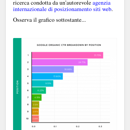
ricerca condotta da un'autorevole
agenzia
internazionale di posizionamento siti web
.
Osserva il grafico sottostante...