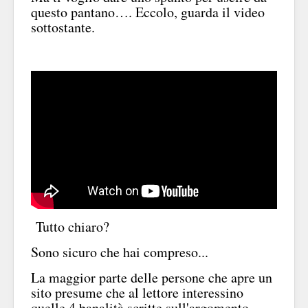
questo pantano…. Eccolo, guarda il video
sottostante.
Tutto chiaro?
Sono sicuro che hai compreso...
La maggior parte delle persone che apre un
sito presume che al lettore interessino
quelle 4 banalità scritte sull'argomento…