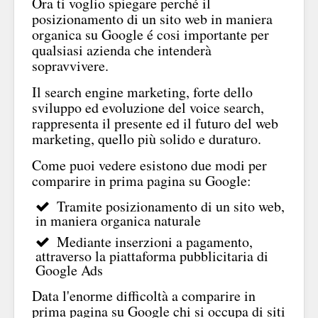
Ora ti voglio spiegare perché il
posizionamento di un sito web in maniera
organica su Google é cosi importante per
qualsiasi azienda che intenderà
sopravvivere.
Il search engine marketing, forte dello
sviluppo ed evoluzione del voice search,
rappresenta il presente ed il futuro del web
marketing, quello più solido e duraturo.
Come puoi vedere esistono due modi per
comparire in prima pagina su Google:
Tramite posizionamento di un sito web,
in maniera organica naturale
Mediante inserzioni a pagamento,
attraverso la piattaforma pubblicitaria di
Google Ads
Data l'enorme difficoltà a comparire in
prima pagina su Google chi si occupa di siti