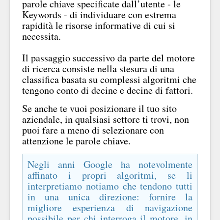
parole chiave specificate dall’utente - le
Keywords - di individuare con estrema
rapidità le risorse informative di cui si
necessita.
Il passaggio successivo da parte del motore
di ricerca consiste nella stesura di una
classifica basata su complessi algoritmi che
tengono conto di decine e decine di fattori.
Se anche te vuoi posizionare il tuo sito
aziendale, in qualsiasi settore ti trovi, non
puoi fare a meno di selezionare con
attenzione le parole chiave.
Negli anni Google ha notevolmente
affinato i propri algoritmi, se li
interpretiamo notiamo che tendono tutti
in una unica direzione: fornire la
migliore esperienza di navigazione
possibile per chi interroga il motore, in