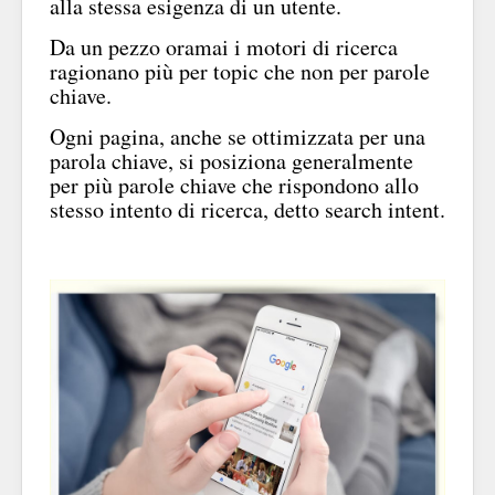
alla stessa esigenza di un utente.
Da un pezzo oramai i motori di ricerca
ragionano più per topic che non per parole
chiave.
Ogni pagina, anche se ottimizzata per una
parola chiave, si posiziona generalmente
per più parole chiave che rispondono allo
stesso intento di ricerca, detto search intent.