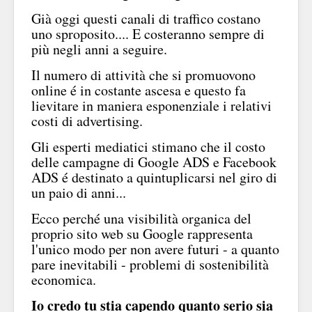
Già oggi questi canali di traffico costano
uno sproposito.... E costeranno sempre di
più negli anni a seguire.
Il numero di attività che si promuovono
online é in costante ascesa e questo fa
lievitare in maniera esponenziale i relativi
costi di advertising.
Gli esperti mediatici stimano che il costo
delle campagne di Google ADS e Facebook
ADS é destinato a quintuplicarsi nel giro di
un paio di anni...
Ecco perché una visibilità organica del
proprio sito web su Google rappresenta
l'unico modo per non avere futuri - a quanto
pare inevitabili - problemi di sostenibilità
economica.
Io credo tu stia capendo quanto serio sia