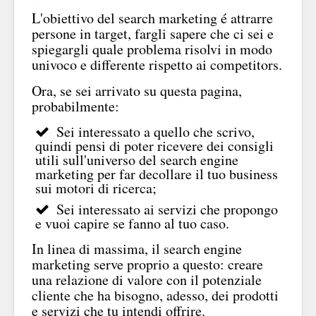
L'obiettivo del search marketing é attrarre
persone in target, fargli sapere che ci sei e
spiegargli quale problema risolvi in modo
univoco e differente rispetto ai competitors.
Ora, se sei arrivato su questa pagina,
probabilmente:
Sei interessato a quello che scrivo,
quindi pensi di poter ricevere dei consigli
utili sull'universo del search engine
marketing per far decollare il tuo business
sui motori di ricerca;
Sei interessato ai servizi che propongo
e vuoi capire se fanno al tuo caso.
In linea di massima, il search engine
marketing serve proprio a questo: creare
una relazione di valore con il potenziale
cliente che ha bisogno, adesso, dei prodotti
e servizi che tu intendi offrire.