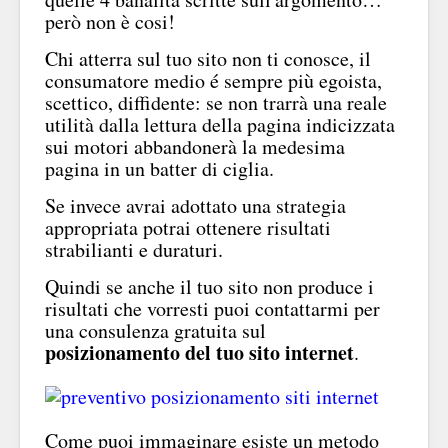
però non è cosi!
Chi atterra sul tuo sito non ti conosce, il
consumatore medio é sempre più egoista,
scettico, diffidente: se non trarrà una reale
utilità dalla lettura della pagina indicizzata
sui motori abbandonerà la medesima
pagina in un batter di ciglia.
Se invece avrai adottato una strategia
appropriata potrai ottenere risultati
strabilianti e duraturi.
Quindi se anche il tuo sito non produce i
risultati che vorresti puoi contattarmi per
una consulenza gratuita sul
posizionamento del tuo sito internet
.
Come puoi immaginare esiste un metodo