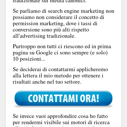
tradizionale sui media canonici.
Se parliamo di search engine marketing non
possiamo non considerare il concetto di
permission marketing, dove i tassi di
conversione sono più alti rispetto
all'advertising tradizionale.
Purtroppo non tutti ci riescono ed in prima
pagina su Google ci sono sempre (e solo)
10 posizioni...
Se deciderai di contattarmi applicheremo
alla lettera il mio metodo per ottenere i
risultati anche nel tuo settore.
Se invece vuoi approfondire cosa ho fatto
per rendermi visibile sui motori di ricerca