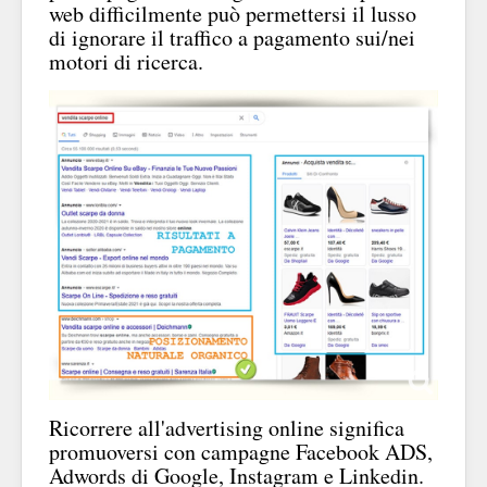
web difficilmente può permettersi il lusso
di ignorare il traffico a pagamento sui/nei
motori di ricerca.
Ricorrere all'advertising online significa
promuoversi con campagne Facebook ADS,
Adwords di Google, Instagram e Linkedin.